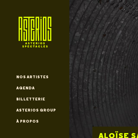
NOS ARTISTES
AGENDA
BILLETTERIE
ASTERIOS GROUP
À PROPOS
STEPHAN 
SEPTEMB