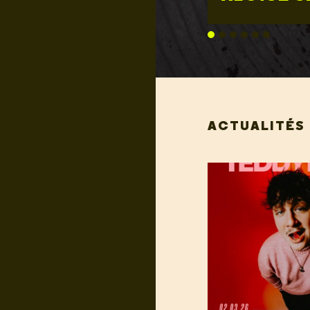
ACTUALITÉS